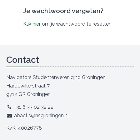
Je wachtwoord vergeten?
Klik hier
om je wachtwoord te resetten.
Contact
Navigators Studentenvereniging Groningen
Hardewikerstraat 7
9712 GR Groningen
+31 6 33 02 32 22
abactis@nsgroningen.nl
KvK: 40026778