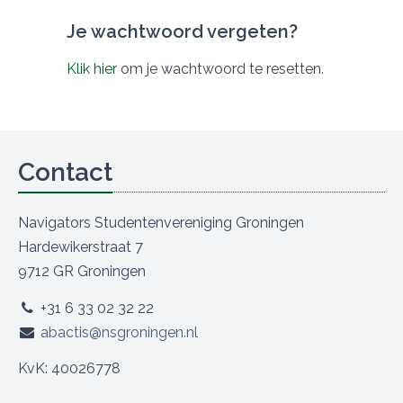
Je wachtwoord vergeten?
Klik hier
om je wachtwoord te resetten.
Contact
Navigators Studentenvereniging Groningen
Hardewikerstraat 7
9712 GR Groningen
+31 6 33 02 32 22
abactis@nsgroningen.nl
KvK: 40026778