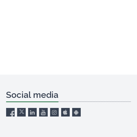
Social media