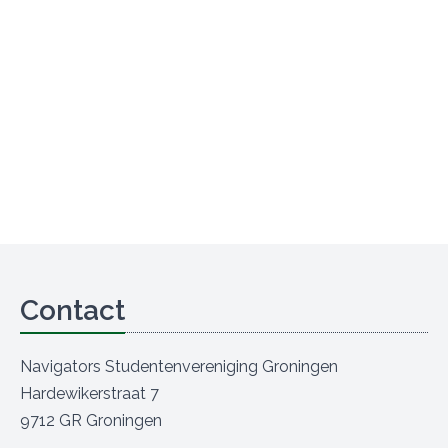
Contact
Navigators Studentenvereniging Groningen
Hardewikerstraat 7
9712 GR Groningen