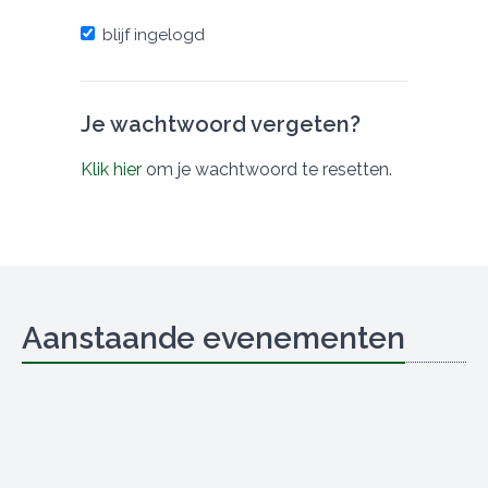
blijf ingelogd
Je wachtwoord vergeten?
Klik hier
om je wachtwoord te resetten.
Aanstaande evenementen