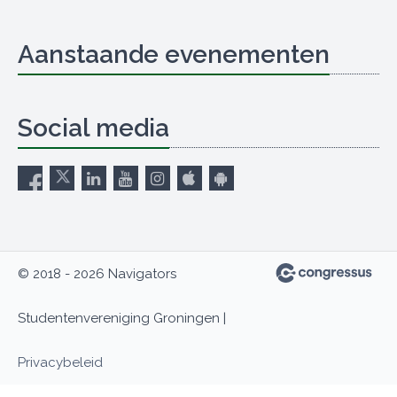
Aanstaande evenementen
Social media
© 2018 - 2026 Navigators
Studentenvereniging Groningen |
Privacybeleid