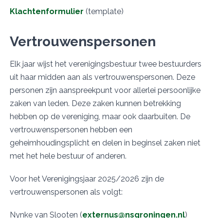
Klachtenformulier
(template)
Vertrouwenspersonen
Elk jaar wijst het verenigingsbestuur twee bestuurders
uit haar midden aan als vertrouwenspersonen. Deze
personen zijn aanspreekpunt voor allerlei persoonlijke
zaken van leden. Deze zaken kunnen betrekking
hebben op de vereniging, maar ook daarbuiten. De
vertrouwenspersonen hebben een
geheimhoudingsplicht en delen in beginsel zaken niet
met het hele bestuur of anderen.
Voor het Verenigingsjaar 2025/2026 zijn de
vertrouwenspersonen als volgt:
Nynke van Slooten (
externus@nsgroningen.nl
)