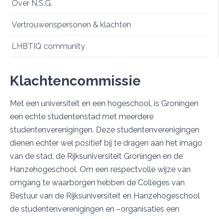
Over N.S.G.
Vertrouwenspersonen & klachten
LHBTIQ community
Klachtencommissie
Met een universiteit en een hogeschool, is Groningen
een echte studentenstad met meerdere
studentenverenigingen. Deze studentenverenigingen
dienen echter wel positief bij te dragen aan het imago
van de stad, de Rijksuniversiteit Groningen en de
Hanzehogeschool. Om een respectvolle wijze van
omgang te waarborgen hebben de Colleges van
Bestuur van de Rijksuniversiteit en Hanzehogeschool
de studentenverenigingen en –organisaties een