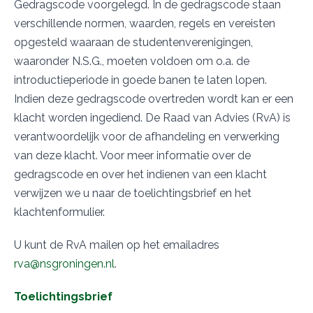
Gedragscode voorgelegd. In de gedragscode staan
verschillende normen, waarden, regels en vereisten
opgesteld waaraan de studentenverenigingen,
waaronder N.S.G., moeten voldoen om o.a. de
introductieperiode in goede banen te laten lopen.
Indien deze gedragscode overtreden wordt kan er een
klacht worden ingediend. De Raad van Advies (RvA) is
verantwoordelijk voor de afhandeling en verwerking
van deze klacht. Voor meer informatie over de
gedragscode en over het indienen van een klacht
verwijzen we u naar de toelichtingsbrief en het
klachtenformulier.
U kunt de RvA mailen op het emailadres
rva@nsgroningen.nl
.
Toelichtingsbrief