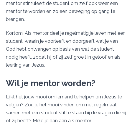
mentor stimuleert de student om zelf ook weer een
mentor te worden en zo een beweging op gang te
brengen.
Kortom: Als mentor deel je regelmatig je leven met een
student, waarin je voorleeft en doorgeeft wat je van
God hebt ontvangen op basis van wat de student
nodig heeft, zodat hij of zij zelf groeit in geloof en als
leerling van Jezus.
Wil je mentor worden?
Lijkt het jouw mooi om iemand te helpen om Jezus te
volgen? Zou je het mooi vinden om met regelmaat
samen met een student stil te staan bij de vragen die hij
of zij heeft? Meld je dan aan als mentor.