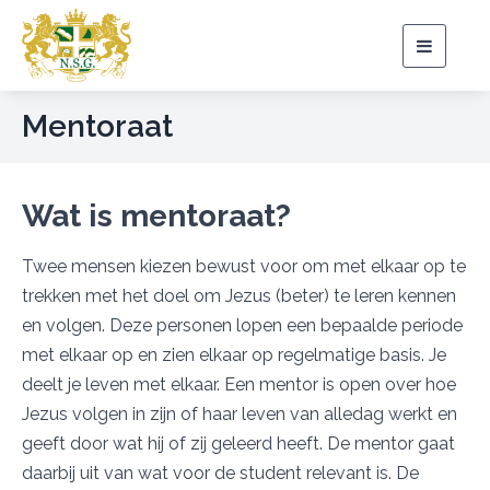
Toggle
navigat
Mentoraat
Wat is mentoraat?
Twee mensen kiezen bewust voor om met elkaar op te
trekken met het doel om Jezus (beter) te leren kennen
en volgen. Deze personen lopen een bepaalde periode
met elkaar op en zien elkaar op regelmatige basis. Je
deelt je leven met elkaar. Een mentor is open over hoe
Jezus volgen in zijn of haar leven van alledag werkt en
geeft door wat hij of zij geleerd heeft. De mentor gaat
daarbij uit van wat voor de student relevant is. De