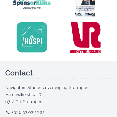
Contact
Navigators Studentenvereniging Groningen
Hardewikerstraat 7
9712 GR Groningen
+31 6 33 02 32 22