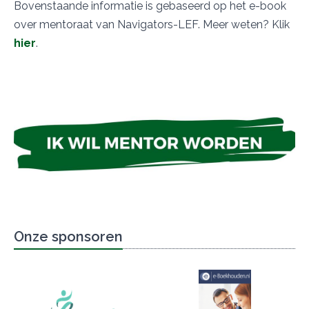
Bovenstaande informatie is gebaseerd op het e-book
over mentoraat van Navigators-LEF. Meer weten? Klik
hier
.
Onze sponsoren