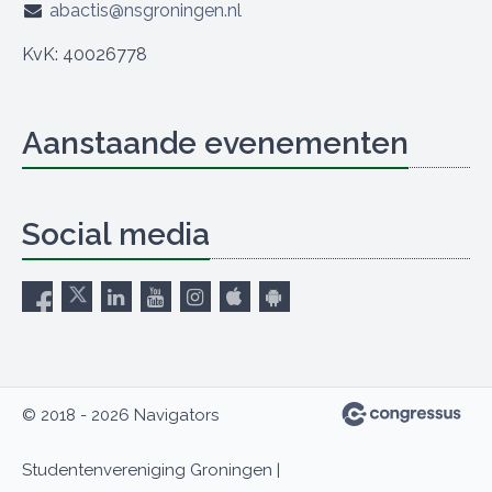
abactis@nsgroningen.nl
KvK: 40026778
Aanstaande evenementen
Social media
© 2018 - 2026 Navigators
Studentenvereniging Groningen |