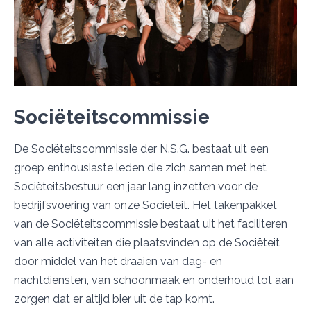
Sociëteitscommissie
De Sociëteitscommissie der N.S.G. bestaat uit een
groep enthousiaste leden die zich samen met het
Sociëteitsbestuur een jaar lang inzetten voor de
bedrijfsvoering van onze Sociëteit. Het takenpakket
van de Sociëteitscommissie bestaat uit het faciliteren
van alle activiteiten die plaatsvinden op de Sociëteit
door middel van het draaien van dag- en
nachtdiensten, van schoonmaak en onderhoud tot aan
zorgen dat er altijd bier uit de tap komt.