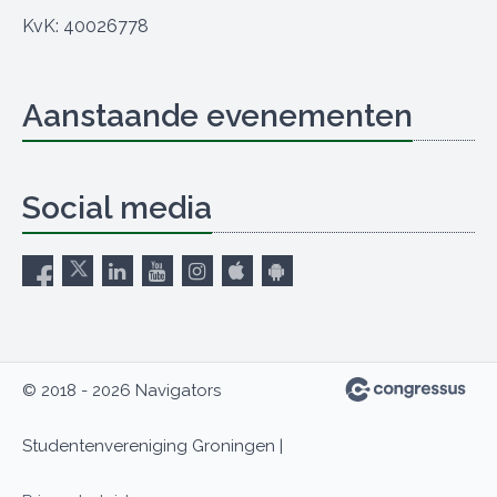
KvK: 40026778
Aanstaande evenementen
Social media
© 2018 - 2026 Navigators
Studentenvereniging Groningen |