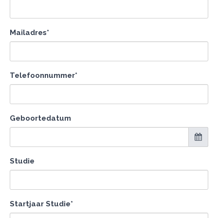
Mailadres*
Telefoonnummer*
Geboortedatum
Studie
Startjaar Studie*