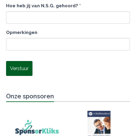
Hoe heb jij van N.S.G. gehoord? *
Opmerkingen
Verstuur
Onze sponsoren