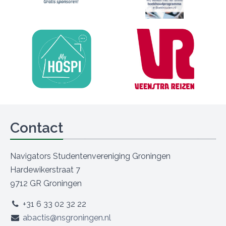
Contact
Navigators Studentenvereniging Groningen
Hardewikerstraat 7
9712 GR Groningen
+31 6 33 02 32 22
abactis@nsgroningen.nl