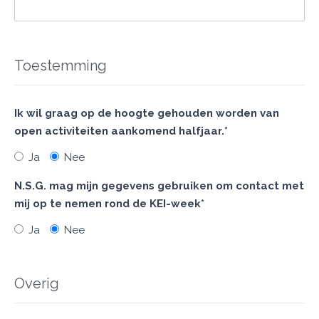
Toestemming
Ik wil graag op de hoogte gehouden worden van
open activiteiten aankomend halfjaar.*
Ja
Nee
N.S.G. mag mijn gegevens gebruiken om contact met
mij op te nemen rond de KEI-week*
Ja
Nee
Overig