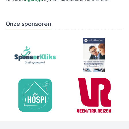
Onze sponsoren