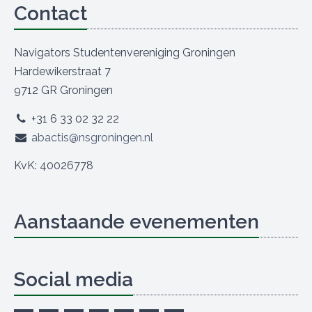
Contact
Navigators Studentenvereniging Groningen
Hardewikerstraat 7
9712 GR Groningen
+31 6 33 02 32 22
abactis@nsgroningen.nl
KvK: 40026778
Aanstaande evenementen
Social media