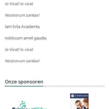
Io Vivat! Io vivat
Nostrorum sanitas!
Iam tota Academia,
nobiscum amet gaudia.
Io Vivat! Io vivat
Nostrorum sanitas!
Onze sponsoren