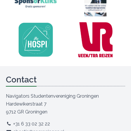
Contact
Navigators Studentenvereniging Groningen
Hardewikerstraat 7
9712 GR Groningen
+31 6 33 02 32 22