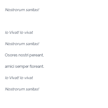
Nostrorum sanitas!
Io Vivat! Io vivat
Nostrorum sanitas!
Osores nostri pereant,
amici semper floreant.
Io Vivat! Io vivat
Nostrorum sanitas!