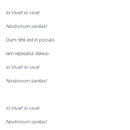
Io Vivat! Io vivat
Nostrorum sanitas!
Dum nihil est in poculo,
iam repleatur denuo.
Io Vivat! Io vivat
Nostrorum sanitas!
Io Vivat! Io vivat
Nostrorum sanitas!